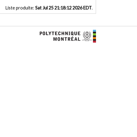
Liste produite:
Sat Jul 25 21:18:12 2026 EDT
.