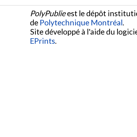
PolyPublie
est le dépôt institut
de
Polytechnique Montréal
.
Site développé à l'aide du logicie
EPrints
.