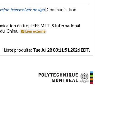
rsion transceiver design
[Communication
ication écrite]. IEEE MTT-S International
du, China.
Lien externe
Liste produite:
Tue Jul 28 03:11:51 2026 EDT
.