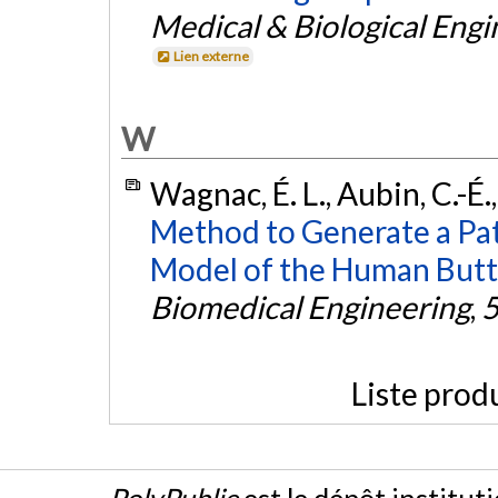
Medical & Biological Eng
Lien externe
W
Wagnac, É. L., Aubin, C.-É.
Method to Generate a Pat
Model of the Human Butt
Biomedical Engineering
,
Liste prod