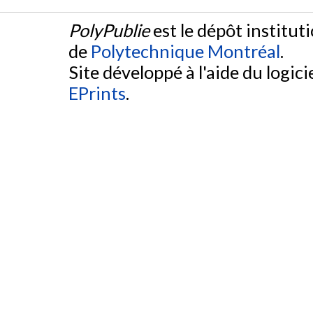
PolyPublie
est le dépôt institut
de
Polytechnique Montréal
.
Site développé à l'aide du logicie
EPrints
.