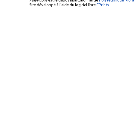
Site développé à l'aide du logiciel libre
EPrints
.