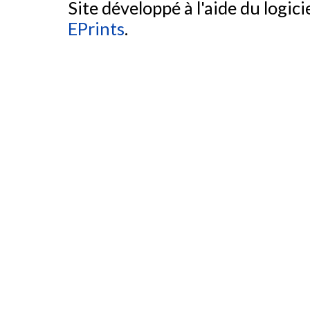
Site développé à l'aide du logicie
EPrints
.