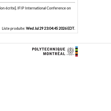
on écrite]. IFIP International Conference on
Liste produite:
Wed Jul 29 23:04:45 2026 EDT
.