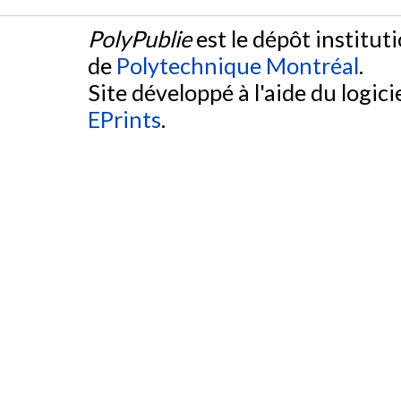
PolyPublie
est le dépôt institut
de
Polytechnique Montréal
.
Site développé à l'aide du logicie
EPrints
.