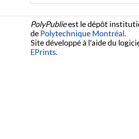
PolyPublie
est le dépôt institut
de
Polytechnique Montréal
.
Site développé à l'aide du logicie
EPrints
.