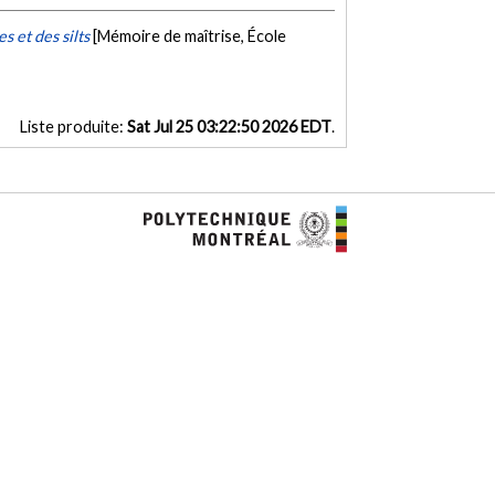
s et des silts
[Mémoire de maîtrise, École
Liste produite:
Sat Jul 25 03:22:50 2026 EDT
.