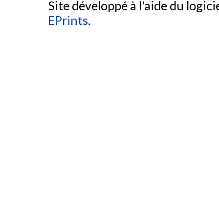
Site développé à l'aide du logicie
EPrints
.