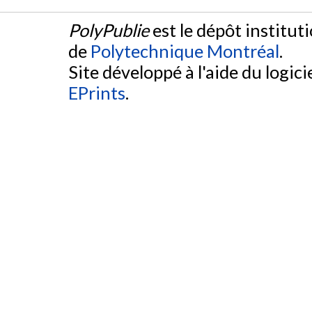
PolyPublie
est le dépôt institut
de
Polytechnique Montréal
.
Site développé à l'aide du logicie
EPrints
.