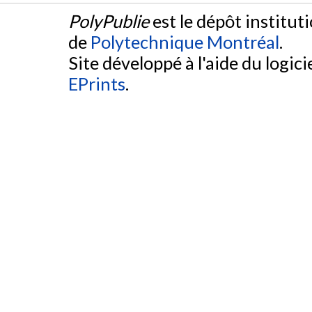
PolyPublie
est le dépôt institut
de
Polytechnique Montréal
.
Site développé à l'aide du logicie
EPrints
.