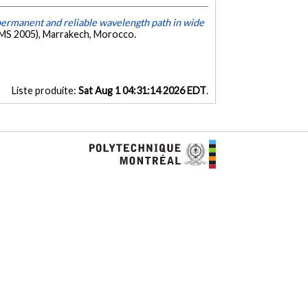
permanent and reliable wavelength path in wide
CMS 2005), Marrakech, Morocco.
Liste produite:
Sat Aug 1 04:31:14 2026 EDT
.