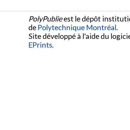
PolyPublie
est le dépôt institut
de
Polytechnique Montréal
.
Site développé à l'aide du logicie
EPrints
.