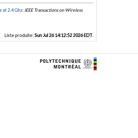
 at 2.4 Ghz.
IEEE Transactions on Wireless
Liste produite:
Sun Jul 26 14:12:52 2026 EDT
.