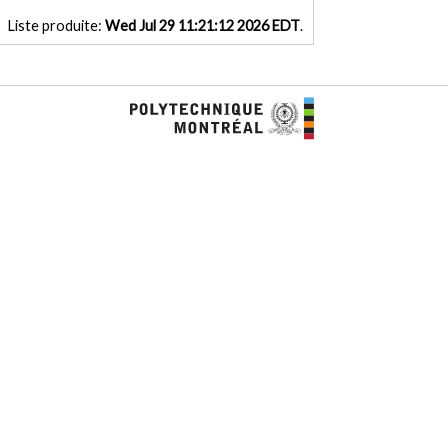
Liste produite:
Wed Jul 29 11:21:12 2026 EDT
.