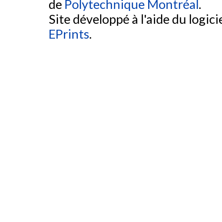
de
Polytechnique Montréal
.
Site développé à l'aide du logicie
EPrints
.