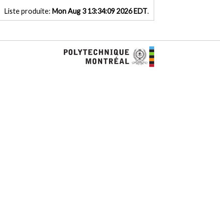
Liste produite:
Mon Aug 3 13:34:09 2026 EDT
.