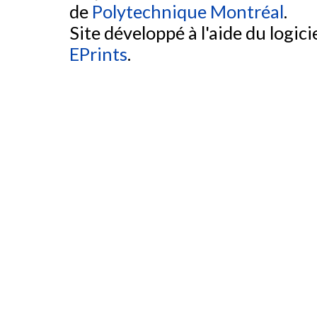
de
Polytechnique Montréal
.
Site développé à l'aide du logicie
EPrints
.