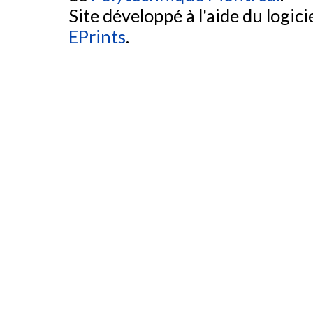
Site développé à l'aide du logicie
EPrints
.