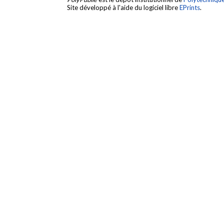
Site développé à l'aide du logiciel libre
EPrints
.