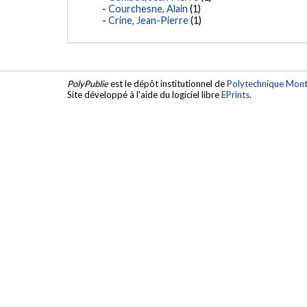
Courchesne, Alain
(1)
Crine, Jean-Pierre
(1)
PolyPublie
est le dépôt institutionnel de
Polytechnique Mont
Site développé à l'aide du logiciel libre
EPrints
.