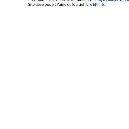
Site développé à l'aide du logiciel libre
EPrints
.