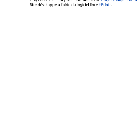
Site développé à l'aide du logiciel libre
EPrints
.