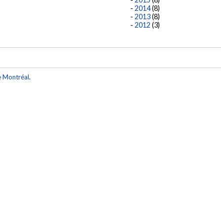
2014
(8)
2013
(8)
2012
(3)
e Montréal
.