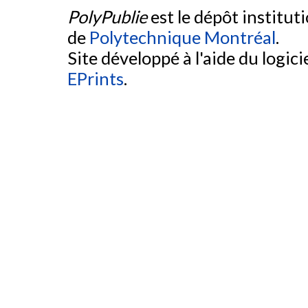
PolyPublie
est le dépôt institut
de
Polytechnique Montréal
.
Site développé à l'aide du logicie
EPrints
.