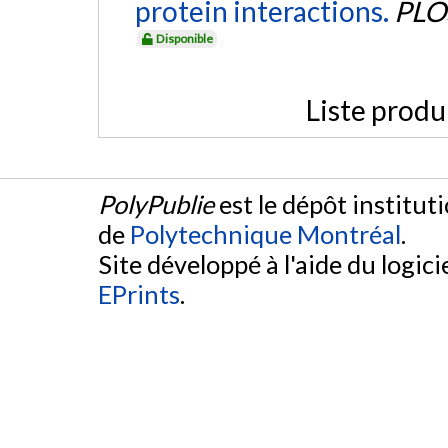
protein interactions.
PLO
Disponible
Liste produ
PolyPublie
est le dépôt institut
de
Polytechnique Montréal
.
Site développé à l'aide du logicie
EPrints
.