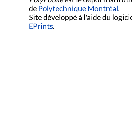
de
Polytechnique Montréal
.
Site développé à l'aide du logicie
EPrints
.