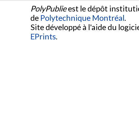
PolyPublie
est le dépôt institut
de
Polytechnique Montréal
.
Site développé à l'aide du logicie
EPrints
.