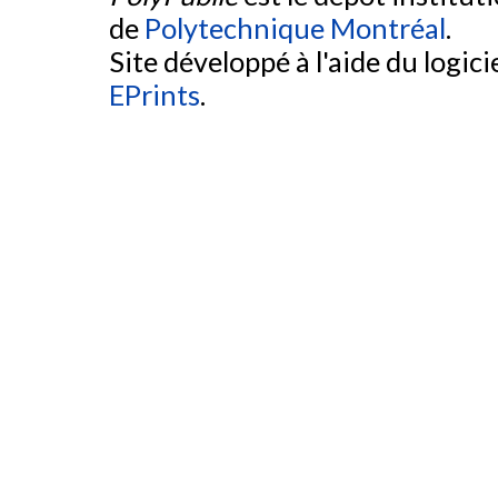
de
Polytechnique Montréal
.
Site développé à l'aide du logicie
EPrints
.