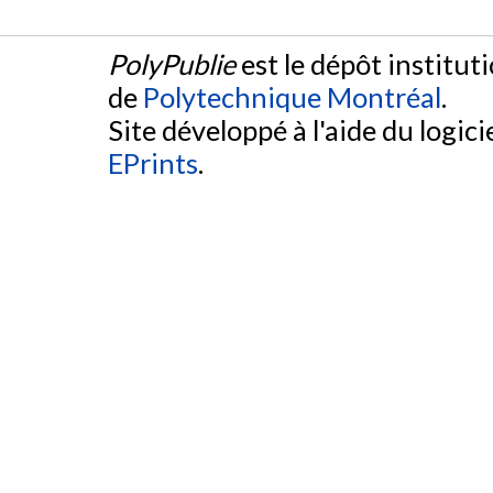
PolyPublie
est le dépôt institut
de
Polytechnique Montréal
.
Site développé à l'aide du logicie
EPrints
.