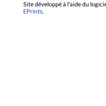
Site développé à l'aide du logicie
EPrints
.