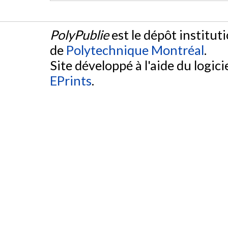
PolyPublie
est le dépôt institut
de
Polytechnique Montréal
.
Site développé à l'aide du logicie
EPrints
.