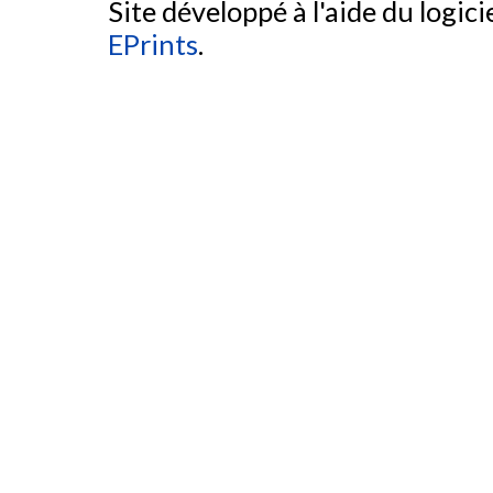
Site développé à l'aide du logicie
EPrints
.