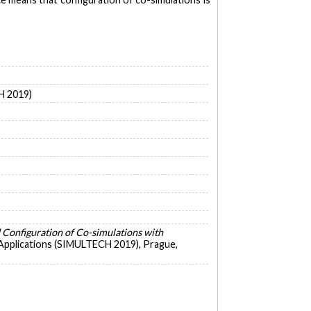
H 2019)
 Configuration of Co-simulations with
 Applications (SIMULTECH 2019), Prague,