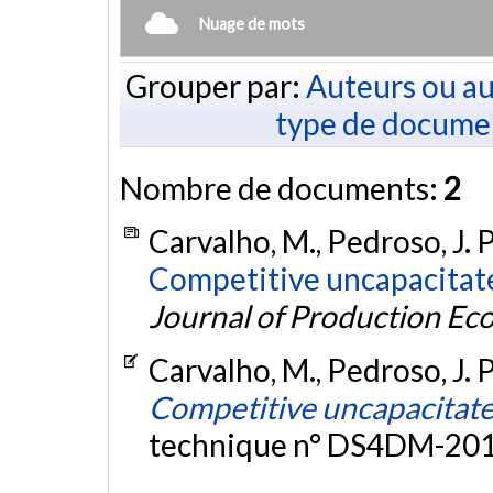
Nuage de mots
Grouper par:
Auteurs ou au
type de docume
Nombre de documents:
2
Carvalho, M., Pedroso, J. P
Competitive uncapacitate
Journal of Production Ec
Carvalho, M., Pedroso, J. P
Competitive uncapacitate
technique n° DS4DM-201