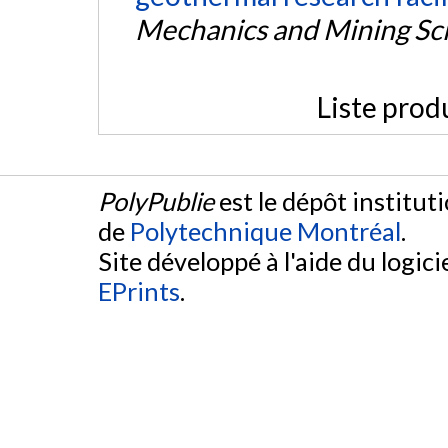
Mechanics and Mining Sc
Liste prod
PolyPublie
est le dépôt institut
de
Polytechnique Montréal
.
Site développé à l'aide du logicie
EPrints
.