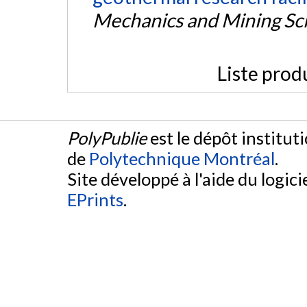
Mechanics and Mining Sc
Liste prod
PolyPublie
est le dépôt institut
de
Polytechnique Montréal
.
Site développé à l'aide du logicie
EPrints
.