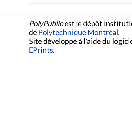
PolyPublie
est le dépôt institut
de
Polytechnique Montréal
.
Site développé à l'aide du logicie
EPrints
.