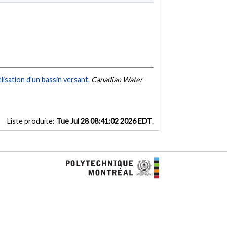
isation d'un bassin versant.
Canadian Water
Liste produite:
Tue Jul 28 08:41:02 2026 EDT
.