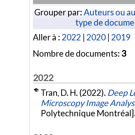
Grouper par:
Auteurs ou au
type de docume
Aller à :
2022
|
2020
|
2019
Nombre de documents:
3
2022
Tran, D. H. (2022).
Deep Le
Microscopy Image Analys
Polytechnique Montréal]