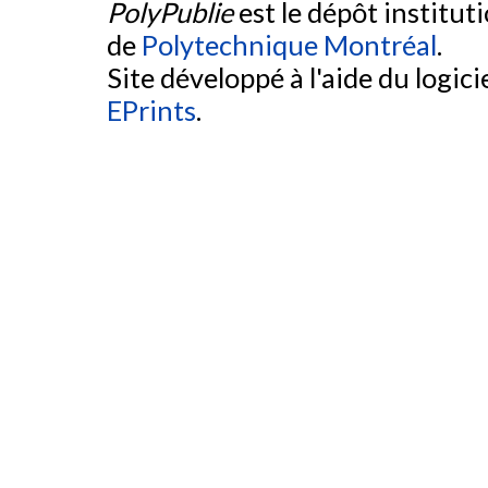
PolyPublie
est le dépôt institut
de
Polytechnique Montréal
.
Site développé à l'aide du logicie
EPrints
.