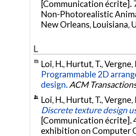
[Communication écrite]. 
Non-Photorealistic Anim
New Orleans, Louisiana, 
L
Loi, H., Hurtut, T., Vergne, 
Programmable 2D arrange
design.
ACM Transactions
Loi, H., Hurtut, T., Vergne, 
Discrete texture design 
[Communication écrite]. 
exhibition on Computer G