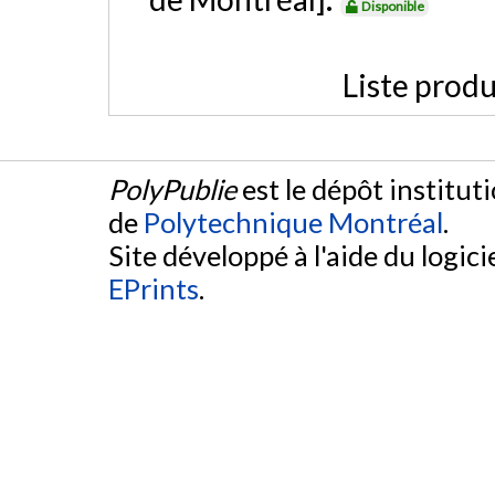
Disponible
Liste produ
PolyPublie
est le dépôt institut
de
Polytechnique Montréal
.
Site développé à l'aide du logicie
EPrints
.