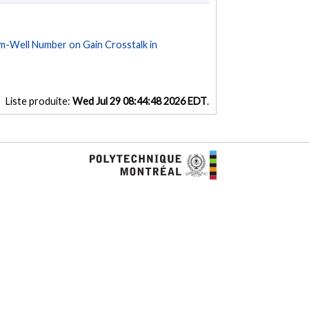
m-Well Number on Gain Crosstalk in
Liste produite:
Wed Jul 29 08:44:48 2026 EDT
.