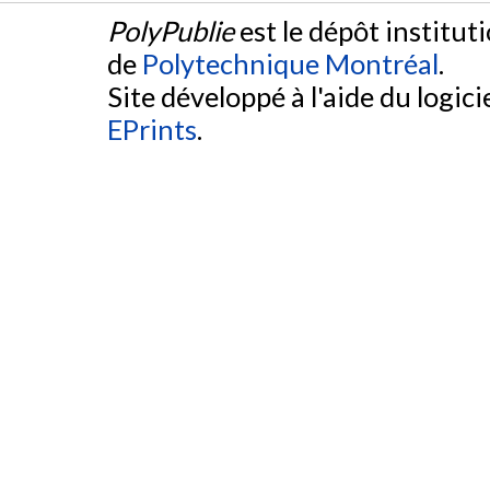
PolyPublie
est le dépôt institut
de
Polytechnique Montréal
.
Site développé à l'aide du logicie
EPrints
.