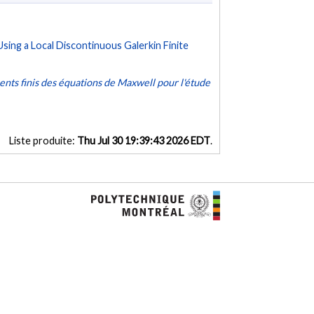
ing a Local Discontinuous Galerkin Finite
ents finis des équations de Maxwell pour l'étude
Liste produite:
Thu Jul 30 19:39:43 2026 EDT
.