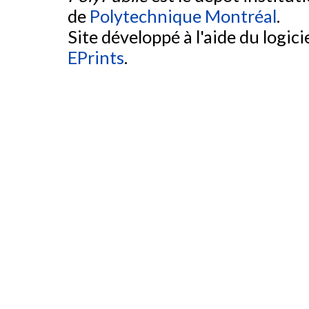
de
Polytechnique Montréal
.
Site développé à l'aide du logicie
EPrints
.